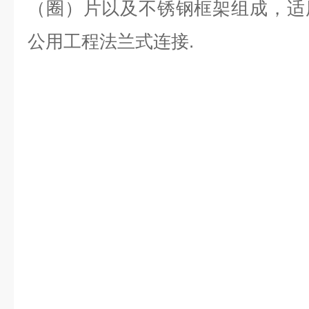
（圈）片以及不锈钢框架组成，适
公用工程法兰式连接.