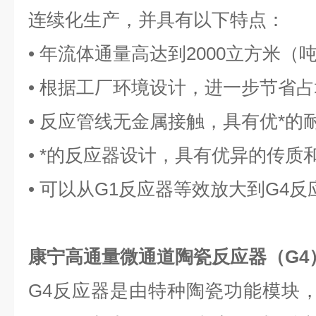
连续化生产，并具有以下特点：
• 年流体通量高达到2000立方米（
• 根据工厂环境设计，进一步节省
• 反应管线无金属接触，具有优*的
• *的反应器设计，具有优异的传质
• 可以从G1反应器等效放大到G4反
康宁高通量微通道陶瓷反应器（G4
G4反应器是由特种陶瓷功能模块，PF