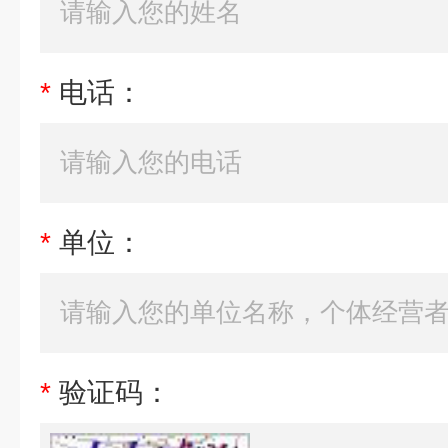
*
电话：
*
单位：
*
验证码：