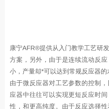
康宁AFR®提供从入门教学工艺研
方案，另外，由于是连续流动反应
小，产量却*可以达到常规反应器的
由于微反应器对工艺参数的控制，
应器中往往可以实现更短反应时间
性，和更高纯度。由于反应选择性