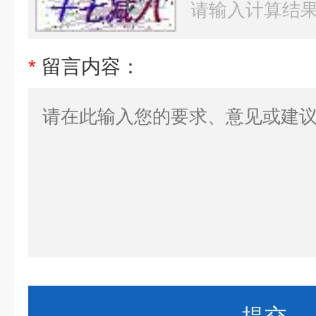
*
留言内容：