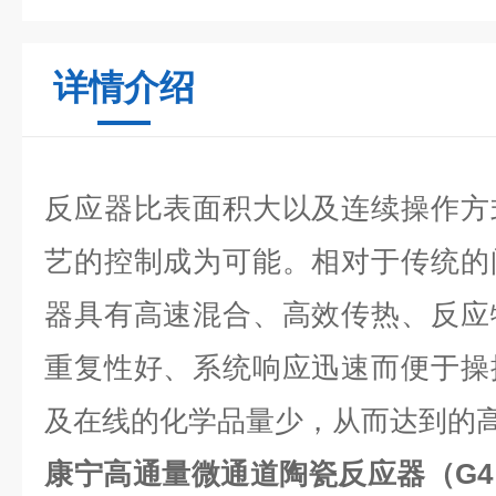
详情介绍
反应器比表面积大以及连续操作方
艺的控制成为可能。相对于传统的
器具有高速混合、高效传热、反应
重复性好、系统响应迅速而便于操
及在线的化学品量少，从而达到的
康宁高通量微通道陶瓷反应器（G4