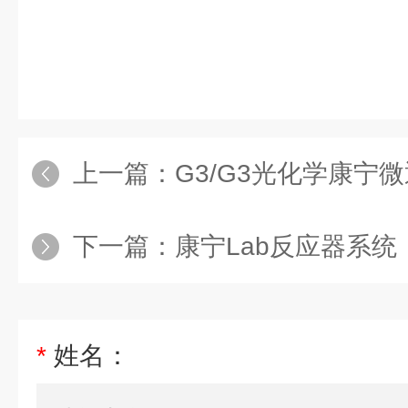
上一篇：
G3/G3光化学康宁微通道
下一篇：
康宁Lab反应器系统
*
姓名：