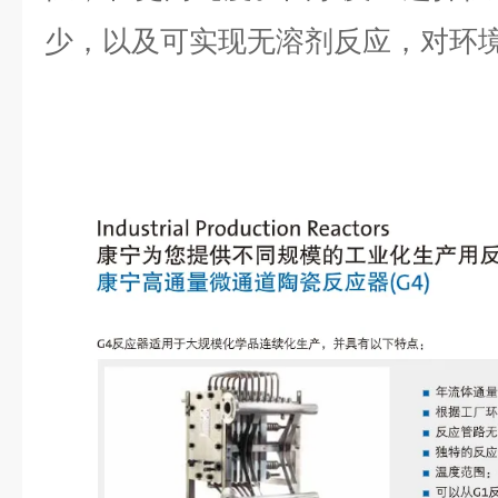
少，以及可实现无溶剂反应，对环