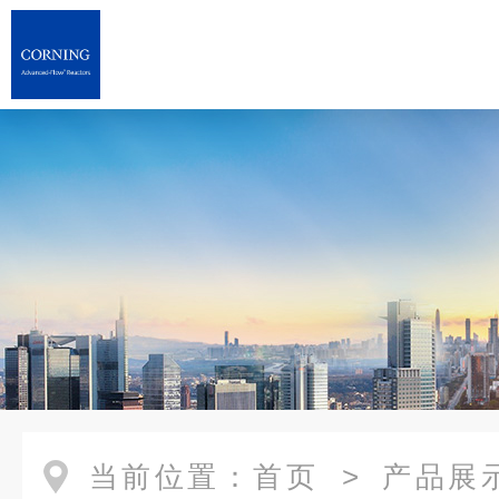
当前位置：
首页
>
产品展