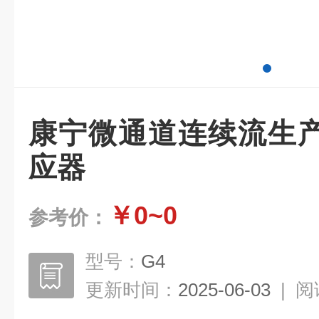
康宁微通道连续流生
应器
￥0~0
参考价：
型号：
G4
更新时间：
2025-06-03
|
阅