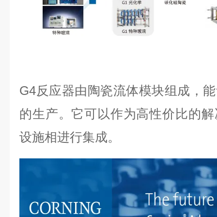
G4反应器由陶瓷流体模块组成，
的生产。它可以作为高性价比的解
设施相进行集成。