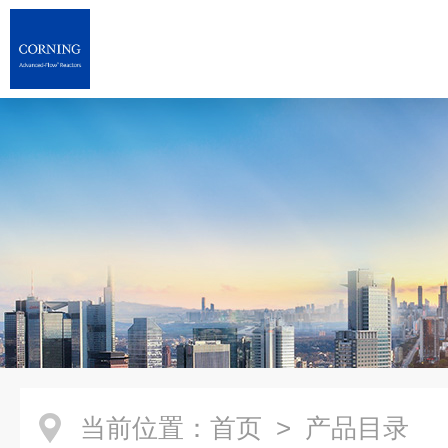
当前位置：
首页
> 产品目录