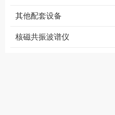
其他配套设备
核磁共振波谱仪