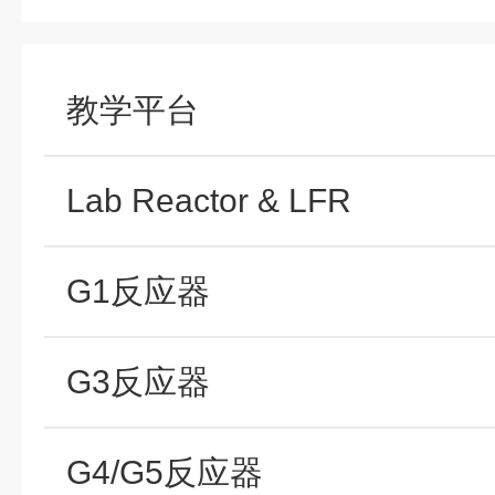
教学平台
Lab Reactor & LFR
G1反应器
G3反应器
G4/G5反应器